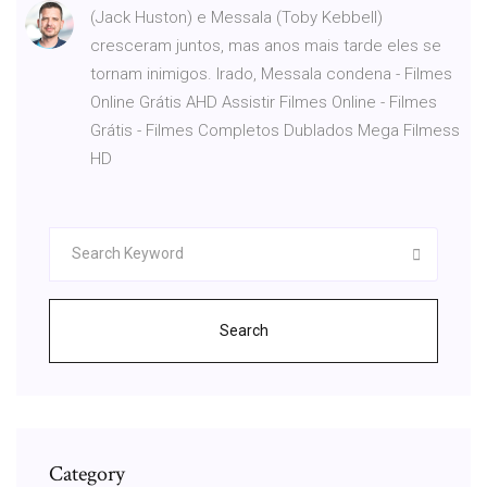
(Jack Huston) e Messala (Toby Kebbell)
cresceram juntos, mas anos mais tarde eles se
tornam inimigos. Irado, Messala condena - Filmes
Online Grátis AHD Assistir Filmes Online - Filmes
Grátis - Filmes Completos Dublados Mega Filmess
HD
Search
Category