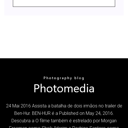
24 Mai 2016 Assista a batalha de dois irmãos no trailer de
Ben-Hur. BEN-HUR é a Published on May 24, 2016.
Descubra a O filme também é estrelado por Morgan