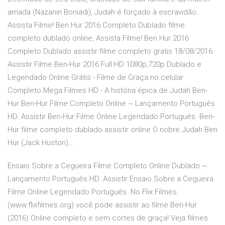
amada (Nazanin Boniadi), Judah é forçado à escravidão.
Assista Filme! Ben Hur 2016 Completo Dublado filme
completo dublado online, Assista Filme! Ben Hur 2016
Completo Dublado assistir filme completo gratis 18/08/2016 ·
Assistir Filme Ben-Hur 2016 Full HD 1080p,720p Dublado e
Legendado Online Grátis - Filme de Graça no celular
Completo Mega Filmes HD - A história épica de Judah Ben-
Hur Ben-Hur Filme Completo Online ~ Lançamento Português
HD. Assistir Ben-Hur Filme Online Legendado Português. Ben-
Hur filme completo dublado assistir online O nobre Judah Ben
Hur (Jack Huston)…
Ensaio Sobre a Cegueira Filme Completo Online Dublado ~
Lançamento Português HD. Assistir Ensaio Sobre a Cegueira
Filme Online Legendado Português. No Flix Filmes
(www.flixfilmes.org) você pode assistir ao filme Ben-Hur
(2016) Online completo e sem cortes de graça! Veja filmes