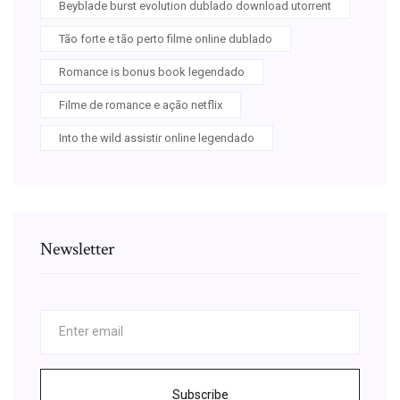
Beyblade burst evolution dublado download utorrent
Tão forte e tão perto filme online dublado
Romance is bonus book legendado
Filme de romance e ação netflix
Into the wild assistir online legendado
Newsletter
Subscribe