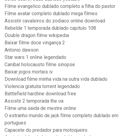
Filme evangelico dublado completo a filha do pastor
Filme avatar completo dublado mega filmes
Assistir cavaleiros do zodiaco online download
Rebelde 1 temporada dublado capitulo 108
Double dragon filme wikipedia
Baixar filme doce vingança 2
Antonio dawson
Star wars 1 online legendado
Canibal holocausto filme sinopse
Baixar jogos mortais iv
Download filme minha vida na outra vida dublado
Violencia gratuita torrent legendado
Battlefield hardline download free
Assistir 2 temporada the oa
Filme uma saida de mestre online
O estranho mundo de jack filme completo dublado em
portugues
Capacete do predador para motoqueiro