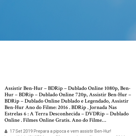
Assistir Ben-Hur – BDRip – Dublado Online 1080p, Ben-
Hur – BDRip – Dublado Online 720p, Assistir Ben-Hur –
BDRip – Dublado Online Dublado e Legendado, Assistir
Ben-Hur Ano do Filme: 2016 . BDRip . Jornada Nas
Estrelas 6 : A Terra Desconhecida – DVDRip – Dublado
Online . Filmes Online Gratis. Ano do Filme…
17 Set 2019 Prepara a pipoca e vem assistir Ben-Hur!