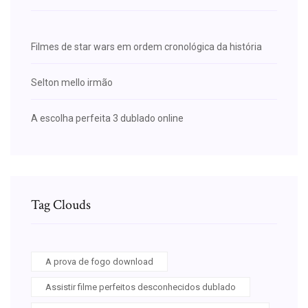
Filmes de star wars em ordem cronológica da história
Selton mello irmão
A escolha perfeita 3 dublado online
Tag Clouds
A prova de fogo download
Assistir filme perfeitos desconhecidos dublado