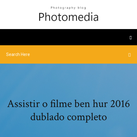
Assistir o filme ben hur 2016
dublado completo